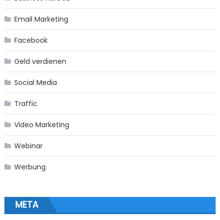
Email Marketing
Facebook
Geld verdienen
Social Media
Traffic
Video Marketing
Webinar
Werbung
META