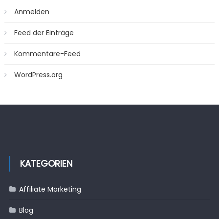
Anmelden
Feed der Einträge
Kommentare-Feed
WordPress.org
KATEGORIEN
Affiliate Marketing
Blog