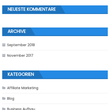
NEUESTE KOMMENTARE
ARCHIVE
September 2018
November 2017
KATEGORIEN
Affiliate Marketing
Blog
Business Aufbau