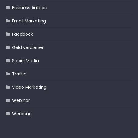
Business Aufbau
Email Marketing
Facebook
Geld verdienen
Social Media
Traffic
Video Marketing
Webinar
Werbung