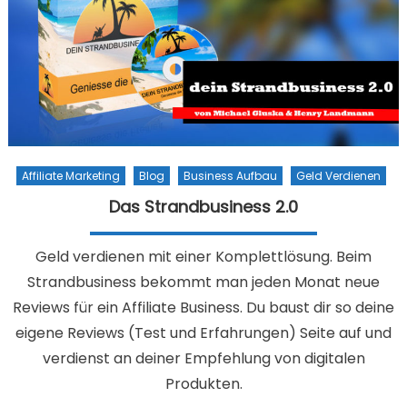
Affiliate Marketing
Blog
Business Aufbau
Geld Verdienen
Das Strandbusiness 2.0
Geld verdienen mit einer Komplettlösung. Beim
Strandbusiness bekommt man jeden Monat neue
Reviews für ein Affiliate Business. Du baust dir so deine
eigene Reviews (Test und Erfahrungen) Seite auf und
verdienst an deiner Empfehlung von digitalen
Produkten.